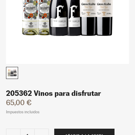
205362 Vinos para disfrutar
65,00 €
Impuestos incluidos