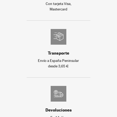
Con tarjeta Visa,
Mastercard
Transporte
Envío a España Peninsular
desde 3,65 €
Devoluciones