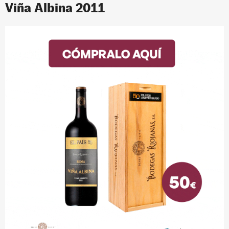
Viña Albina 2011