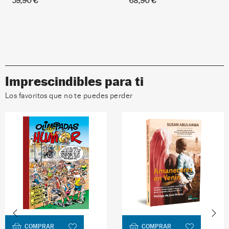
59,90 €
68,90 €
Imprescindibles para ti
Los favoritos que no te puedes perder
COMPRAR
COMPRAR