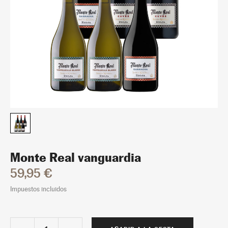
Monte Real vanguardia
59,95 €
Impuestos incluidos