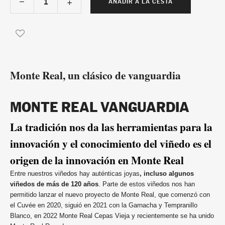
AÑADIR A LA CESTA
Monte Real, un clásico de vanguardia
MONTE REAL VANGUARDIA
La tradición nos da las herramientas para la
innovación y el conocimiento del viñedo es el
origen de la innovación en Monte Real
Entre nuestros viñedos hay auténticas joyas
, incluso algunos
viñedos de más de 120 años
. Parte de estos viñedos nos han
permitido lanzar el nuevo proyecto de Monte Real, que comenzó con
el Cuvée en 2020, siguió en 2021 con la Garnacha y Tempranillo
Blanco, en 2022 Monte Real Cepas Vieja y recientemente se ha unido