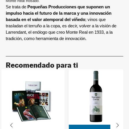
Monte Real Rosado.
Se trata de
Pequeñas Producciones que suponen un
impulso hacia el futuro de la marca y una innovación
basada en el valor atemporal del viñedo
; vinos que
trasladan el terruño a la copa, es decir, volver a la visión de
Larrendant
, el enólogo que creo Monte Real en 1933, a la
tradición, como herramienta de innovación.
Recomendado para ti