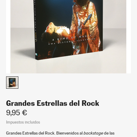
Grandes Estrellas del Rock
9,95 €
Impuestos incluidos
Grandes Estrellas del Rock. Bienvenidos al
backstage
de las