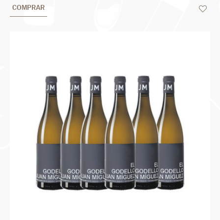
COMPRAR