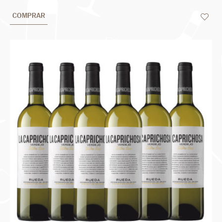
COMPRAR