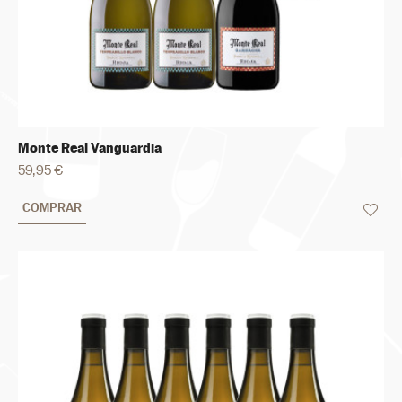
Monte Real Vanguardia
59,95 €
COMPRAR