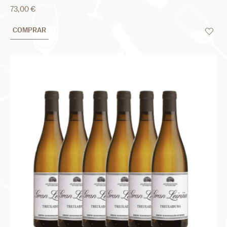
73,00 €
COMPRAR