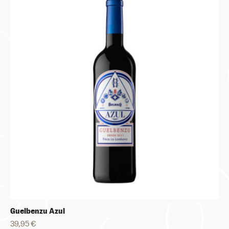
Guelbenzu Azul
39,95 €