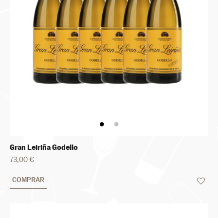
Gran Leiriña Godello
73,00 €
COMPRAR