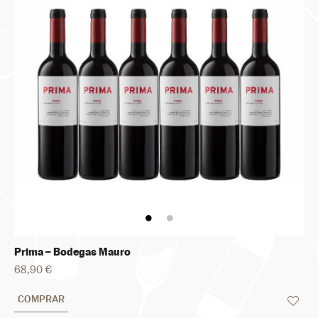
Prima – Bodegas Mauro
68,90 €
COMPRAR