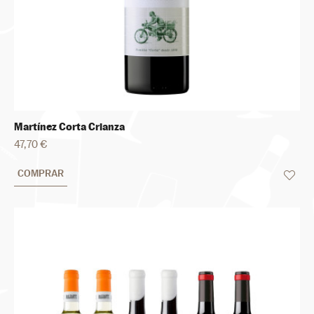
Martínez Corta Crianza
47,70 €
COMPRAR