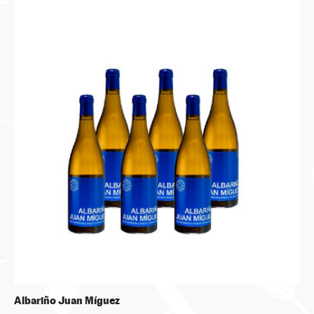
Albariño Juan Míguez