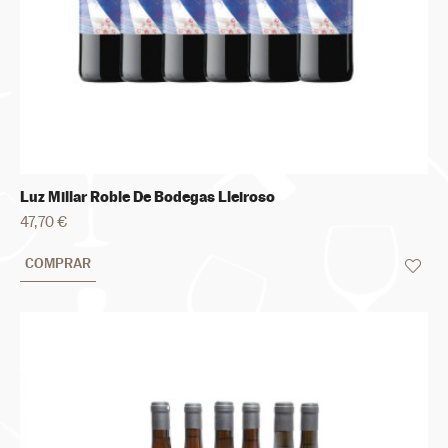
Luz Millar Roble De Bodegas Lleiroso
47,70 €
COMPRAR