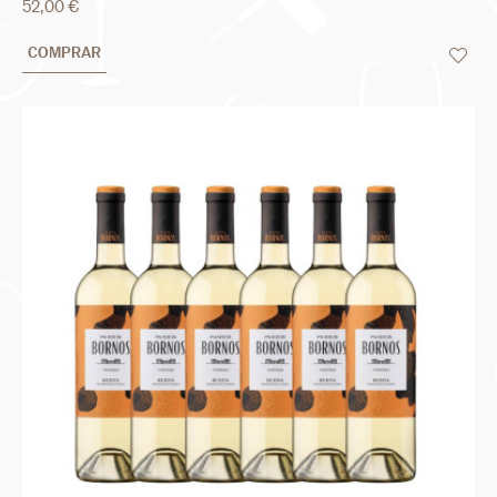
52,00 €
COMPRAR