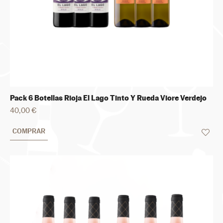
Pack 6 Botellas Rioja El Lago Tinto Y Rueda Viore Verdejo
40,00 €
COMPRAR