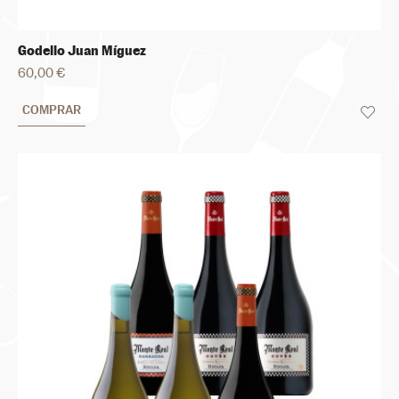
Godello Juan Míguez
60,00 €
COMPRAR