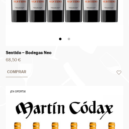
Sentido – Bodegas Neo
68,50 €
COMPRAR
¡EN OFERTA!