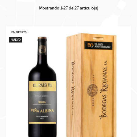
Mostrando 1-27 de 27 artículo(s)
¡EN OFERTA!
NUEVO