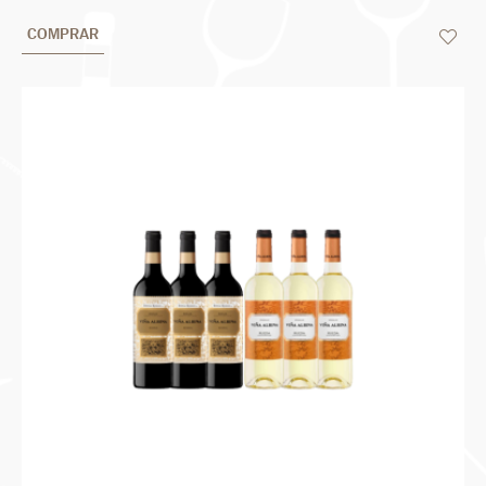
COMPRAR