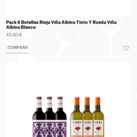
Pack 6 Botellas Rioja Viña Albina Tinto Y Rueda Viña
Albina Blanco
45,00 €
COMPRAR