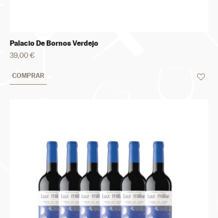
Palacio De Bornos Verdejo
39,00 €
COMPRAR