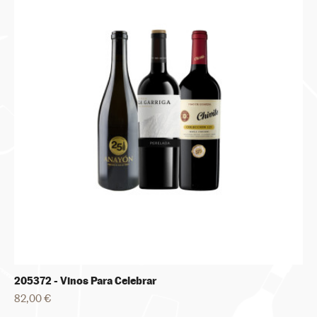
205372 - Vinos Para Celebrar
82,00 €