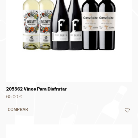
205362 Vinos Para Disfrutar
65,00 €
COMPRAR