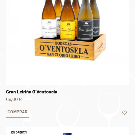
Gran Leiriña O'Ventosela
69,00 €
COMPRAR
¡EN OFERTA!