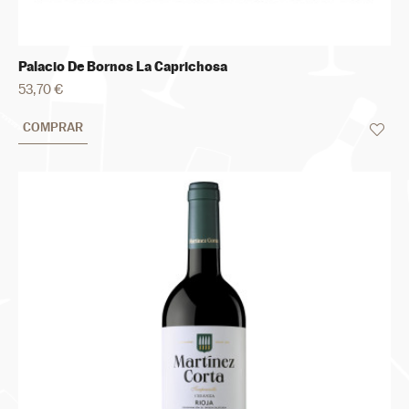
Palacio De Bornos La Caprichosa
53,70 €
COMPRAR