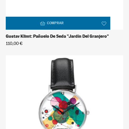
COMPRAR
Gustav Klimt: Pañuelo De Seda "Jardín Del Granjero"
110,00 €