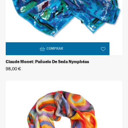
COMPRAR
Claude Monet: Pañuelo De Seda Nymphéas
98,00 €