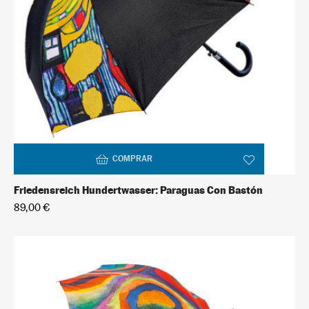
COMPRAR
Friedensreich Hundertwasser: Paraguas Con Bastón
89,00 €