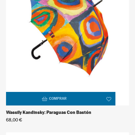
COMPRAR
Wassily Kandinsky: Paraguas Con Bastón
68,00 €