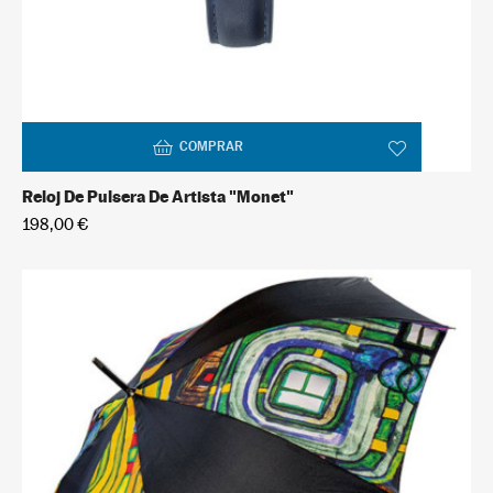
COMPRAR
Reloj De Pulsera De Artista "Monet"
198,00 €