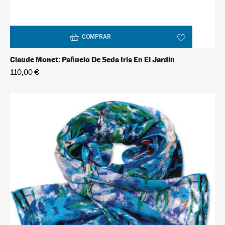
COMPRAR
Claude Monet: Pañuelo De Seda Iris En El Jardín
110,00 €