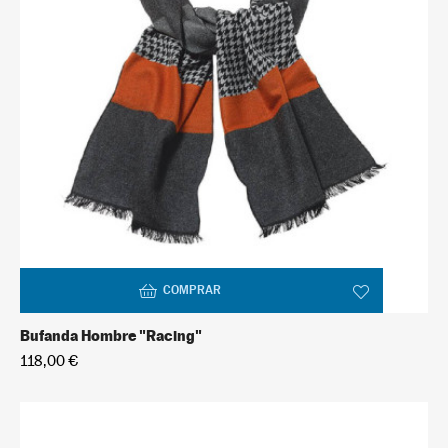
COMPRAR
Bufanda Hombre "Racing"
118,00 €