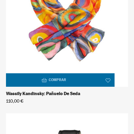
COMPRAR
Wassily Kandinsky: Pañuelo De Seda
110,00 €