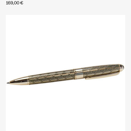
169,00 €