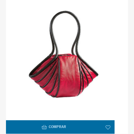
COMPRAR