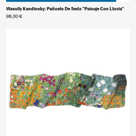
Wassily Kandinsky: Pañuelo De Seda "Paisaje Con Lluvia"
98,00 €