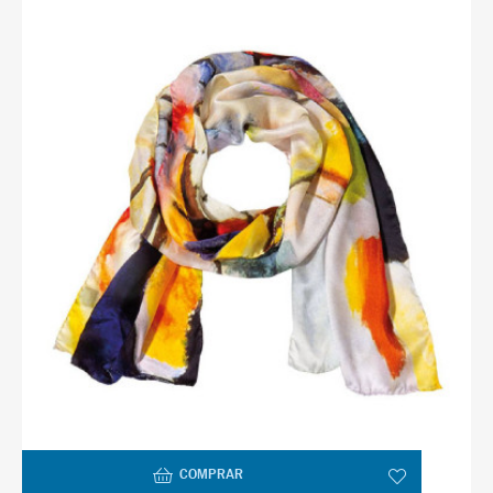
COMPRAR