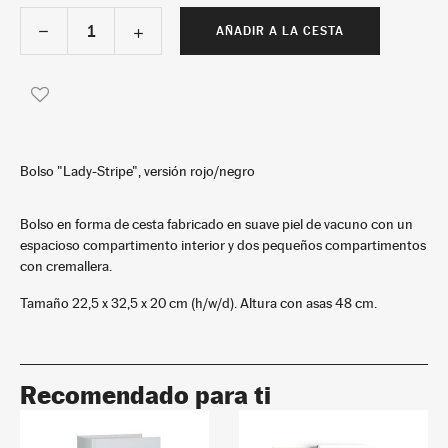
AÑADIR A LA CESTA
Bolso "Lady-Stripe", versión rojo/negro
Bolso en forma de cesta fabricado en suave piel de vacuno con un
espacioso compartimento interior y dos pequeños compartimentos
con cremallera.
Tamaño 22,5 x 32,5 x 20 cm (h/w/d). Altura con asas 48 cm.
Recomendado para ti