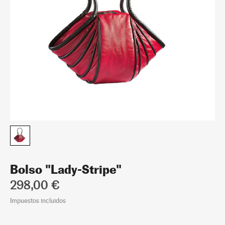
Bolso "Lady-Stripe"
298,00 €
Impuestos incluidos