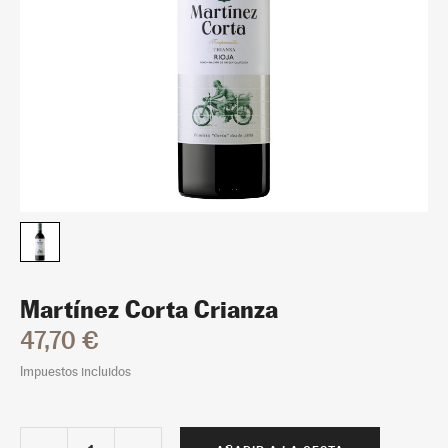
Martínez Corta Crianza
47,70 €
Impuestos incluidos