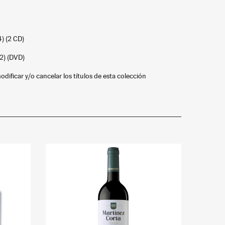
) (2 CD)
12) (DVD)
odificar y/o cancelar los títulos de esta colección