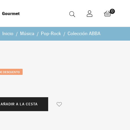
0
Gourmet
Inicio
Música
Pop-Rock
Colección ABBA
DE DESCUENTO
AÑADIR A LA CESTA