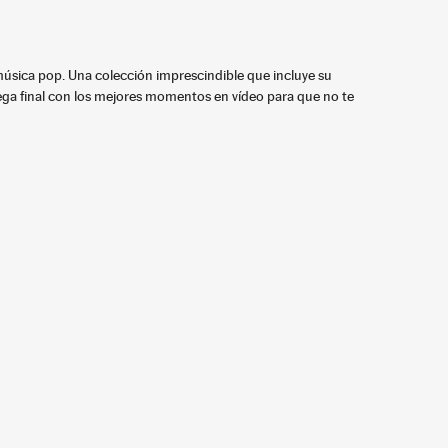
música pop. Una colección imprescindible que incluye su
ega final con los mejores momentos en vídeo para que no te