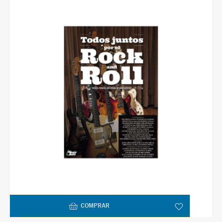
COMPRAR