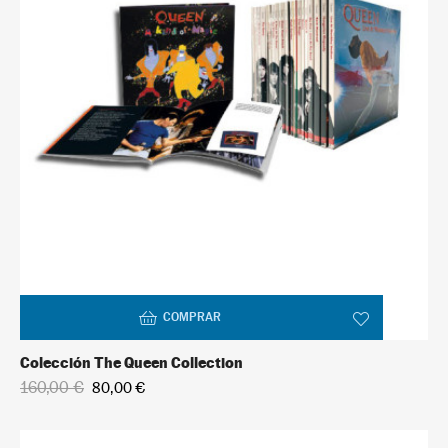
COMPRAR
Colección The Queen Collection
160,00 €
80,00 €