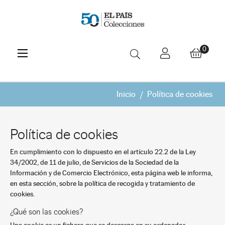
Navegación
☰
0
de
palanca
Inicio
Política de cookies
Política de cookies
En cumplimiento con lo dispuesto en el artículo 22.2 de la Ley
34/2002, de 11 de julio, de Servicios de la Sociedad de la
Información y de Comercio Electrónico, esta página web le informa,
en esta sección, sobre la política de recogida y tratamiento de
cookies.
¿Qué son las cookies?