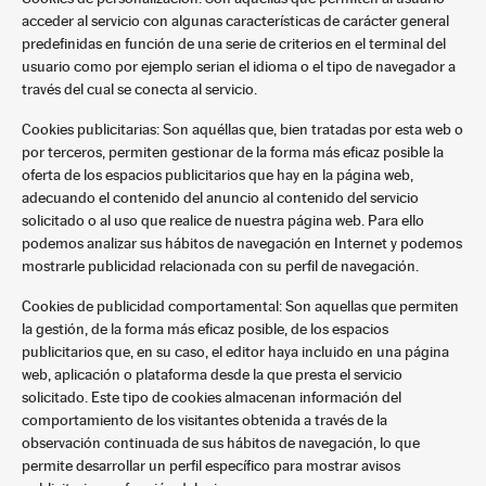
acceder al servicio con algunas características de carácter general
predefinidas en función de una serie de criterios en el terminal del
usuario como por ejemplo serian el idioma o el tipo de navegador a
través del cual se conecta al servicio.
Cookies publicitarias: Son aquéllas que, bien tratadas por esta web o
por terceros, permiten gestionar de la forma más eficaz posible la
oferta de los espacios publicitarios que hay en la página web,
adecuando el contenido del anuncio al contenido del servicio
solicitado o al uso que realice de nuestra página web. Para ello
podemos analizar sus hábitos de navegación en Internet y podemos
mostrarle publicidad relacionada con su perfil de navegación.
Cookies de publicidad comportamental: Son aquellas que permiten
la gestión, de la forma más eficaz posible, de los espacios
publicitarios que, en su caso, el editor haya incluido en una página
web, aplicación o plataforma desde la que presta el servicio
solicitado. Este tipo de cookies almacenan información del
comportamiento de los visitantes obtenida a través de la
observación continuada de sus hábitos de navegación, lo que
permite desarrollar un perfil específico para mostrar avisos