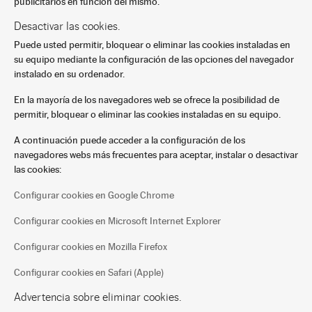
publicitarios en función del mismo.
Desactivar las cookies.
Puede usted permitir, bloquear o eliminar las cookies instaladas en
su equipo mediante la configuración de las opciones del navegador
instalado en su ordenador.
En la mayoría de los navegadores web se ofrece la posibilidad de
permitir, bloquear o eliminar las cookies instaladas en su equipo.
A continuación puede acceder a la configuración de los
navegadores webs más frecuentes para aceptar, instalar o desactivar
las cookies:
Configurar cookies en Google Chrome
Configurar cookies en Microsoft Internet Explorer
Configurar cookies en Mozilla Firefox
Configurar cookies en Safari (Apple)
Advertencia sobre eliminar cookies.