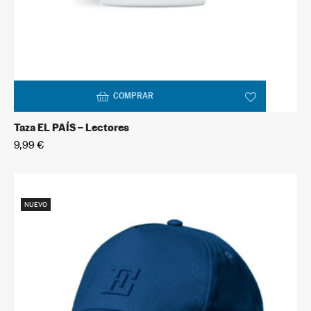
COMPRAR
Taza EL PAÍS – Lectores
9,99 €
NUEVO