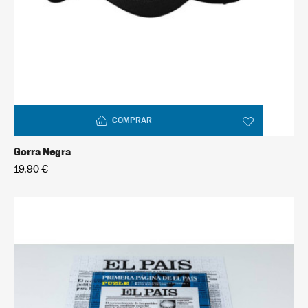
COMPRAR
Gorra Negra
19,90 €