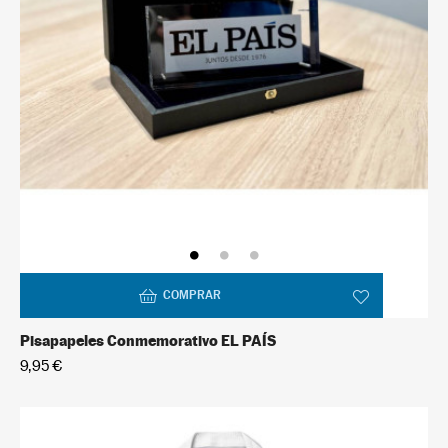
COMPRAR
Pisapapeles Conmemorativo EL PAÍS
9,95 €