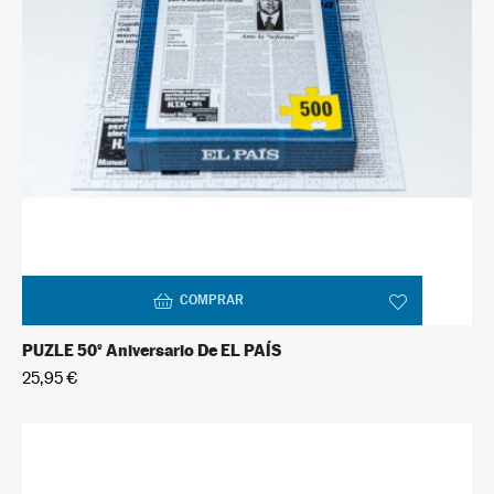
COMPRAR
PUZLE 50º Aniversario De EL PAÍS
25,95 €