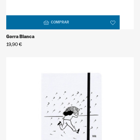
COMPRAR
Gorra Blanca
19,90 €