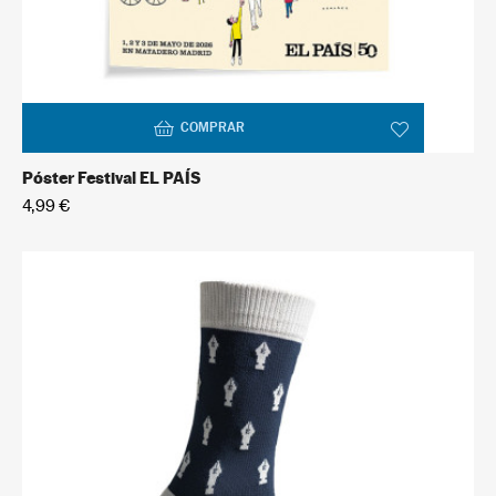
COMPRAR
Póster Festival EL PAÍS
4,99 €