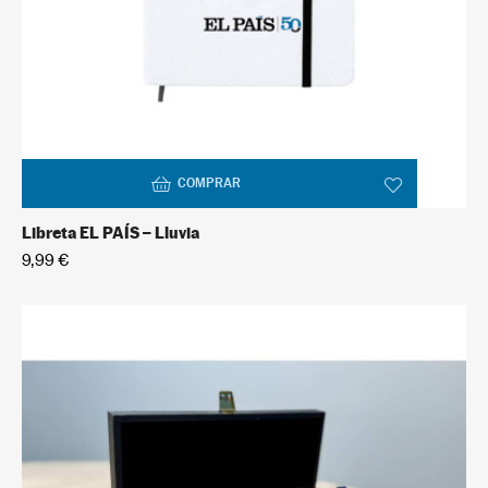
COMPRAR
Libreta EL PAÍS – Lluvia
9,99 €