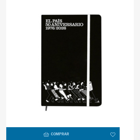
COMPRAR