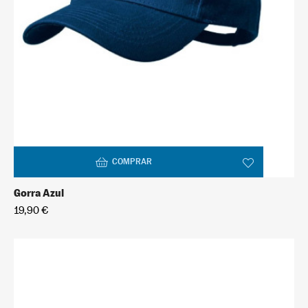
COMPRAR
Gorra Azul
19,90 €