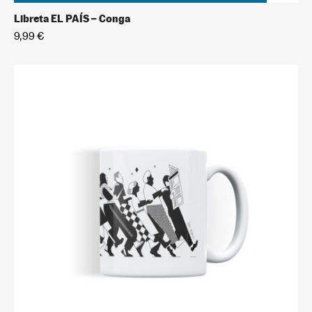
Libreta EL PAÍS – Conga
9,99 €