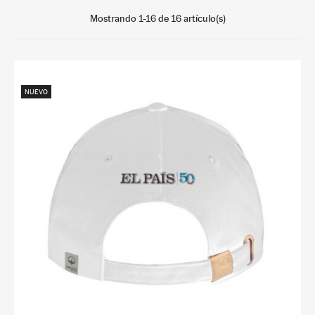
Mostrando 1-16 de 16 artículo(s)
NUEVO