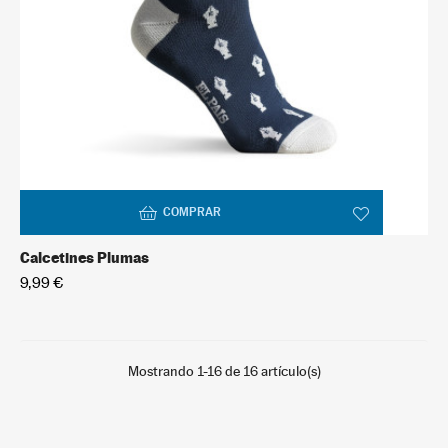
COMPRAR
Calcetines Plumas
9,99 €
Mostrando 1-16 de 16 artículo(s)