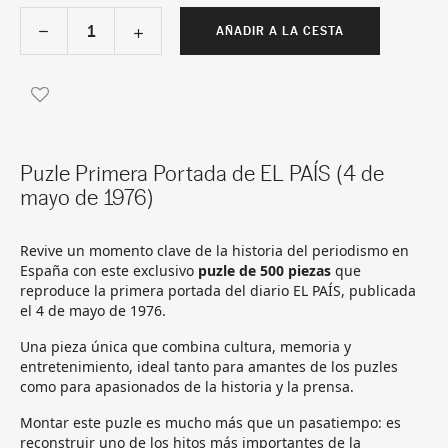
AÑADIR A LA CESTA
Puzle Primera Portada de EL PAÍS (4 de
mayo de 1976)
Revive un momento clave de la historia del periodismo en
España con este exclusivo
puzle de 500 piezas
que
reproduce la primera portada del diario EL PAÍS, publicada
el 4 de mayo de 1976.
Una pieza única que combina cultura, memoria y
entretenimiento, ideal tanto para amantes de los puzles
como para apasionados de la historia y la prensa.
Montar este puzle es mucho más que un pasatiempo: es
reconstruir uno de los hitos más importantes de la