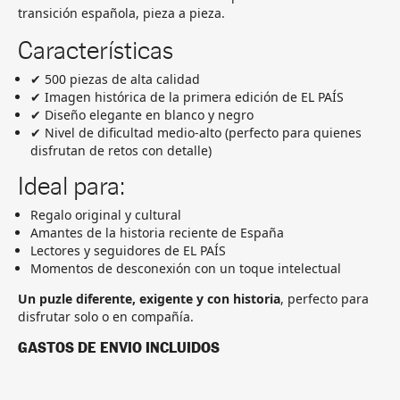
transición española, pieza a pieza.
Características
✔ 500 piezas de alta calidad
✔ Imagen histórica de la primera edición de EL PAÍS
✔ Diseño elegante en blanco y negro
✔ Nivel de dificultad medio-alto (perfecto para quienes
disfrutan de retos con detalle)
Ideal para:
Regalo original y cultural
Amantes de la historia reciente de España
Lectores y seguidores de EL PAÍS
Momentos de desconexión con un toque intelectual
Un puzle diferente, exigente y con historia
, perfecto para
disfrutar solo o en compañía.
GASTOS DE ENVIO INCLUIDOS