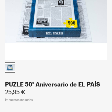
PUZLE 50º Aniversario de EL PAÍS
25,95 €
Impuestos incluidos