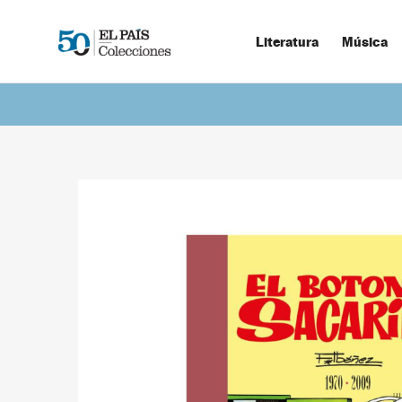
Literatura
Música