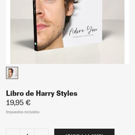
Libro de Harry Styles
19,95 €
Impuestos incluidos