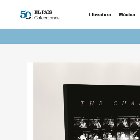
Literatura
Música