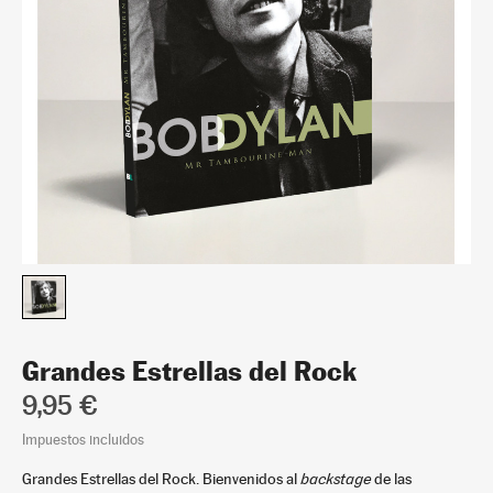
Grandes Estrellas del Rock
9,95 €
Impuestos incluidos
Grandes Estrellas del Rock. Bienvenidos al
backstage
de las