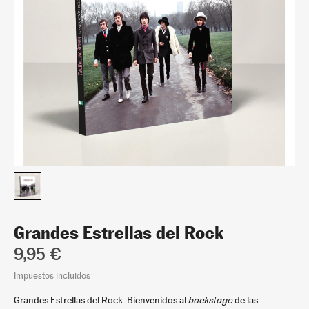
Grandes Estrellas del Rock
9,95 €
Impuestos incluidos
Grandes Estrellas del Rock. Bienvenidos al
backstage
de las