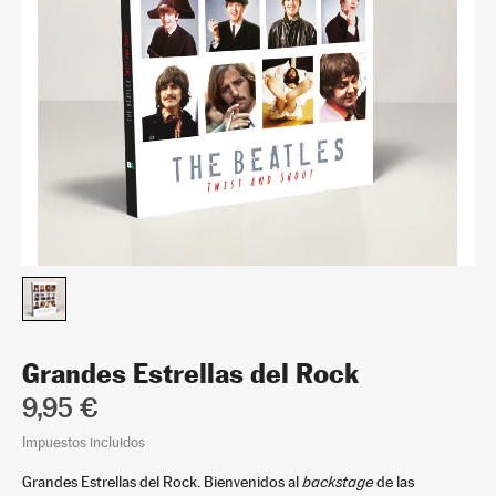
Grandes Estrellas del Rock
9,95 €
Impuestos incluidos
Grandes Estrellas del Rock. Bienvenidos al
backstage
de las