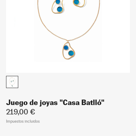
Juego de joyas "Casa Batlló"
219,00 €
Impuestos incluidos