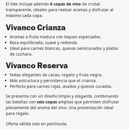
El lote incluye además
6 copas de vino
de cristal
transparente, ideales para realzar aromas y disfrutar al
máximo cada copa.
Vivanco Crianza
Aromas a fruta madura con toques especiados.
Boca equilibrada, suave y redonda.
Ideal para carnes blancas, quesos semicurados y platos
de cuchara.
Vivanco Reserva
Notas elegantes de cacao, regaliz y fruta negra.
Más estructura y persistencia que el crianza.
Perfecto para carnes rojas, asados y quesos curados.
Se presenta con un diseño limpio y elegante, combinando
las botellas con
seis copas
amplias que permiten disfrutar
plenamente del aroma del vino. Una presentación ideal
para regalo.
Oferta válida solo en península.