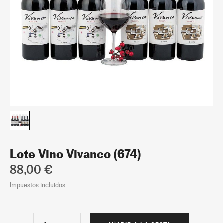
Lote Vino Vivanco (674)
88,00 €
Impuestos incluidos