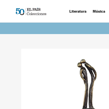
Literatura
Música