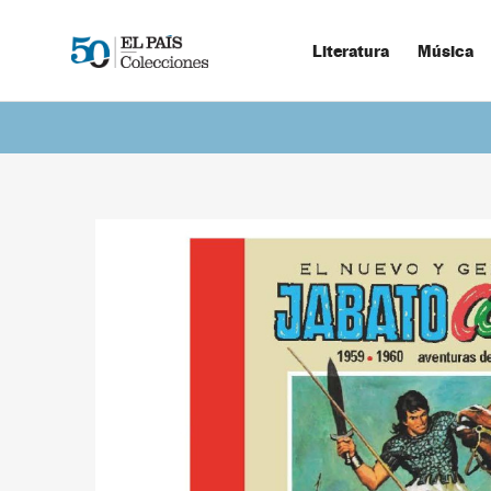
Literatura
Música