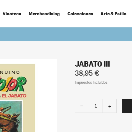
Vinoteca
Merchandising
Colecciones
Arte & Estilo
JABATO III
38,95 €
Impuestos incluidos