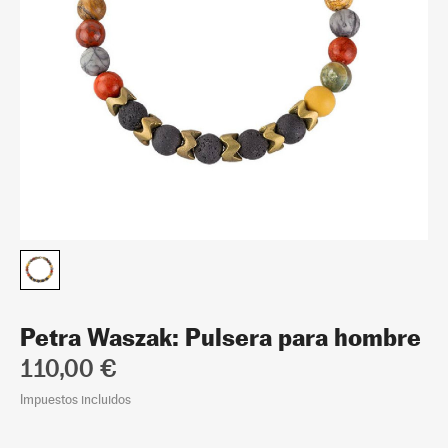
Petra Waszak: Pulsera para hombre
110,00 €
Impuestos incluidos