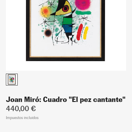
Joan Miró: Cuadro "El pez cantante"
440,00 €
Impuestos incluidos