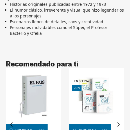
Historias originales publicadas entre 1972 y 1973
El humor clásico, irreverente y visual que hizo legendarios
a los personajes
Escenarios llenos de detalles, caos y creatividad
Personajes inolvidables como el Súper, el Profesor
Bacterio y Ofelia
Recomendado para ti
¡EN OFERTA!
-50%