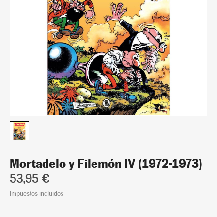
Mortadelo y Filemón IV (1972-1973)
53,95 €
Impuestos incluidos