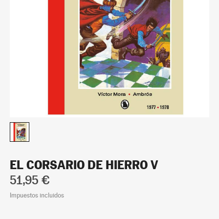
EL CORSARIO DE HIERRO V
51,95 €
Impuestos incluidos