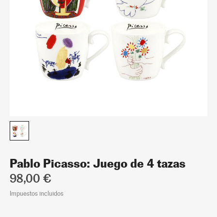
Pablo Picasso: Juego de 4 tazas
98,00 €
Impuestos incluidos