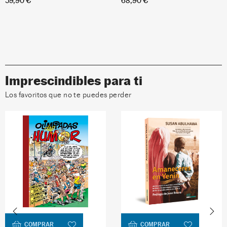
59,90 €
68,90 €
Imprescindibles para ti
Los favoritos que no te puedes perder
COMPRAR
COMPRAR