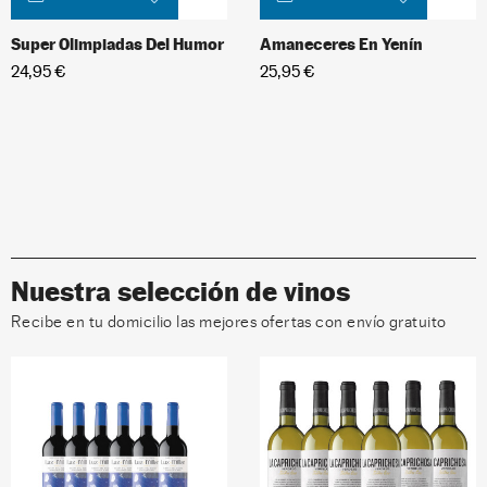
Super Olimpiadas Del Humor
Amaneceres En Yenín
24,95 €
25,95 €
Nuestra selección de vinos
Recibe en tu domicilio las mejores ofertas con envío gratuito