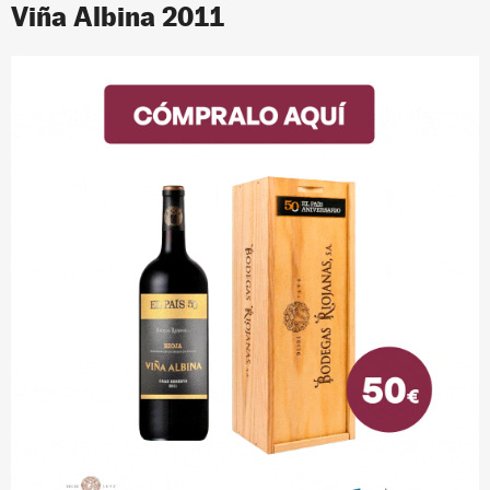
Viña Albina 2011