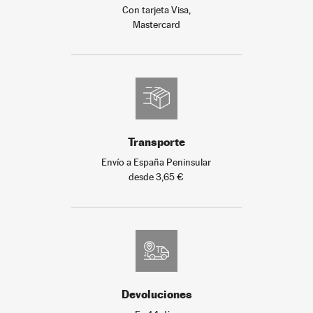
Con tarjeta Visa,
Mastercard
Transporte
Envío a España Peninsular
desde 3,65 €
Devoluciones